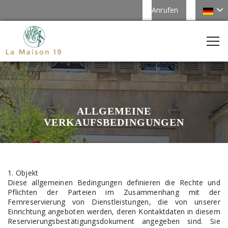
Anrufen
ALLGEMEINE
VERKAUFSBEDINGUNGEN
1. Objekt
Diese allgemeinen Bedingungen definieren die Rechte und
Pflichten der Parteien im Zusammenhang mit der
Fernreservierung von Dienstleistungen, die von unserer
Einrichtung angeboten werden, deren Kontaktdaten in diesem
Reservierungsbestätigungsdokument angegeben sind. Sie