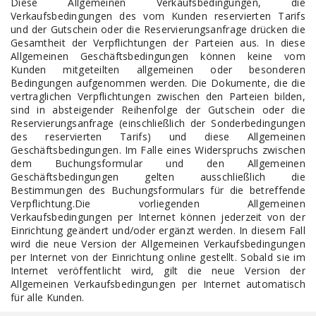
Diese Allgemeinen Verkaufsbedingungen, die
Verkaufsbedingungen des vom Kunden reservierten Tarifs
und der Gutschein oder die Reservierungsanfrage drücken die
Gesamtheit der Verpflichtungen der Parteien aus. In diese
Allgemeinen Geschäftsbedingungen können keine vom
Kunden mitgeteilten allgemeinen oder besonderen
Bedingungen aufgenommen werden. Die Dokumente, die die
vertraglichen Verpflichtungen zwischen den Parteien bilden,
sind in absteigender Reihenfolge der Gutschein oder die
Reservierungsanfrage (einschließlich der Sonderbedingungen
des reservierten Tarifs) und diese Allgemeinen
Geschäftsbedingungen. Im Falle eines Widerspruchs zwischen
dem Buchungsformular und den Allgemeinen
Geschäftsbedingungen gelten ausschließlich die
Bestimmungen des Buchungsformulars für die betreffende
Verpflichtung.Die vorliegenden Allgemeinen
Verkaufsbedingungen per Internet können jederzeit von der
Einrichtung geändert und/oder ergänzt werden. In diesem Fall
wird die neue Version der Allgemeinen Verkaufsbedingungen
per Internet von der Einrichtung online gestellt. Sobald sie im
Internet veröffentlicht wird, gilt die neue Version der
Allgemeinen Verkaufsbedingungen per Internet automatisch
für alle Kunden.