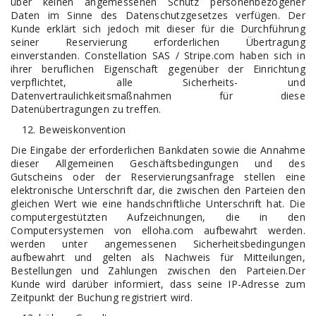
über keinen angemessenen Schutz personenbezogener
Daten im Sinne des Datenschutzgesetzes verfügen. Der
Kunde erklärt sich jedoch mit dieser für die Durchführung
seiner Reservierung erforderlichen Übertragung
einverstanden. Constellation SAS / Stripe.com haben sich in
ihrer beruflichen Eigenschaft gegenüber der Einrichtung
verpflichtet, alle Sicherheits- und
Datenvertraulichkeitsmaßnahmen für diese
Datenübertragungen zu treffen.
Beweiskonvention
Die Eingabe der erforderlichen Bankdaten sowie die Annahme
dieser Allgemeinen Geschäftsbedingungen und des
Gutscheins oder der Reservierungsanfrage stellen eine
elektronische Unterschrift dar, die zwischen den Parteien den
gleichen Wert wie eine handschriftliche Unterschrift hat. Die
computergestützten Aufzeichnungen, die in den
Computersystemen von elloha.com aufbewahrt werden.
werden unter angemessenen Sicherheitsbedingungen
aufbewahrt und gelten als Nachweis für Mitteilungen,
Bestellungen und Zahlungen zwischen den Parteien.Der
Kunde wird darüber informiert, dass seine IP-Adresse zum
Zeitpunkt der Buchung registriert wird.