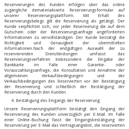
Reservierungen des Kunden erfolgen über das online
zugängliche dematerialisierte Reservierungsformular auf
unserer Reservierungsplattform. Mit Erhalt des
Reservierungsbelegs gilt die Reservierung als getätigt. Der
Kunde verpflichtet sich, vor jeder Reservierung die auf dem
Gutschein oder der Reservierungsanfrage angeforderten
Informationen zu vervollständigen. Der Kunde bestätigt die
Richtigkeit und Genauigkeit der übermittelten
Informationen.Nach der endgültigen Auswahl der zu
reservierenden Dienstleistungen umfasst das
Reservierungsverfahren insbesondere die Eingabe der
Bankkarte im Falle einer Garantie- oder
Vorauszahlungsanfrage, die Konsultation und Annahme der
allgemeinen Verkaufsbedingungen und der
Verkaufsbedingungen des Reservierten vor der Bestätigung
der Reservierung und schließlich der Bestätigung der
Reservierung durch den Kunden.
Bestätigung des Eingangs der Reservierung
Unsere Reservierungsplattform bestätigt den Eingang der
Reservierung des Kunden unverzüglich per E-Mail. Im Falle
einer Online-Buchung fasst die Eingangsbestätigung der
Reservierung per E-Mail das Vertragsangebot, die reservierten