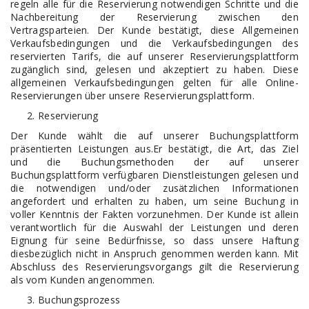
regeln alle für die Reservierung notwendigen Schritte und die
Nachbereitung der Reservierung zwischen den
Vertragsparteien. Der Kunde bestätigt, diese Allgemeinen
Verkaufsbedingungen und die Verkaufsbedingungen des
reservierten Tarifs, die auf unserer Reservierungsplattform
zugänglich sind, gelesen und akzeptiert zu haben. Diese
allgemeinen Verkaufsbedingungen gelten für alle Online-
Reservierungen über unsere Reservierungsplattform.
Reservierung
Der Kunde wählt die auf unserer Buchungsplattform
präsentierten Leistungen aus.Er bestätigt, die Art, das Ziel
und die Buchungsmethoden der auf unserer
Buchungsplattform verfügbaren Dienstleistungen gelesen und
die notwendigen und/oder zusätzlichen Informationen
angefordert und erhalten zu haben, um seine Buchung in
voller Kenntnis der Fakten vorzunehmen. Der Kunde ist allein
verantwortlich für die Auswahl der Leistungen und deren
Eignung für seine Bedürfnisse, so dass unsere Haftung
diesbezüglich nicht in Anspruch genommen werden kann. Mit
Abschluss des Reservierungsvorgangs gilt die Reservierung
als vom Kunden angenommen.
Buchungsprozess