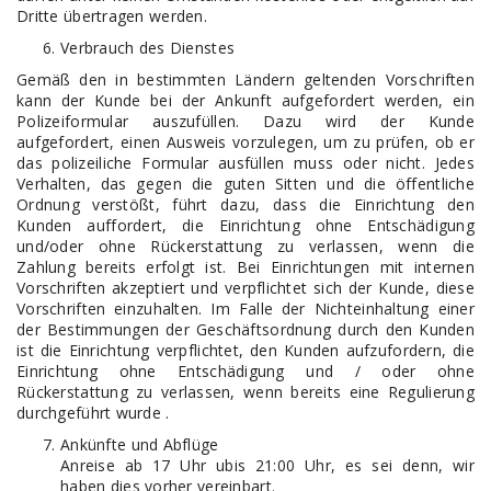
Dritte übertragen werden.
Verbrauch des Dienstes
Gemäß den in bestimmten Ländern geltenden Vorschriften
kann der Kunde bei der Ankunft aufgefordert werden, ein
Polizeiformular auszufüllen. Dazu wird der Kunde
aufgefordert, einen Ausweis vorzulegen, um zu prüfen, ob er
das polizeiliche Formular ausfüllen muss oder nicht. Jedes
Verhalten, das gegen die guten Sitten und die öffentliche
Ordnung verstößt, führt dazu, dass die Einrichtung den
Kunden auffordert, die Einrichtung ohne Entschädigung
und/oder ohne Rückerstattung zu verlassen, wenn die
Zahlung bereits erfolgt ist. Bei Einrichtungen mit internen
Vorschriften akzeptiert und verpflichtet sich der Kunde, diese
Vorschriften einzuhalten. Im Falle der Nichteinhaltung einer
der Bestimmungen der Geschäftsordnung durch den Kunden
ist die Einrichtung verpflichtet, den Kunden aufzufordern, die
Einrichtung ohne Entschädigung und / oder ohne
Rückerstattung zu verlassen, wenn bereits eine Regulierung
durchgeführt wurde .
Ankünfte und Abflüge
Anreise ab 17 Uhr ubis 21:00 Uhr, es sei denn, wir
haben dies vorher vereinbart.