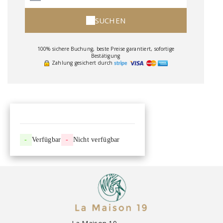
SUCHEN
100% sichere Buchung, beste Preise garantiert, sofortige
Bestätigung
Zahlung gesichert durch
-
Verfügbar
-
Nicht verfügbar