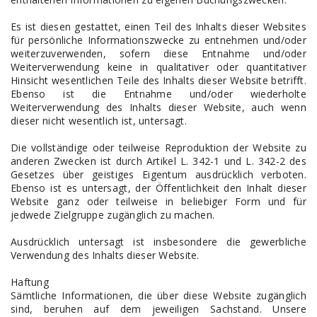
Es ist diesen gestattet, einen Teil des Inhalts dieser Websites
für persönliche Informationszwecke zu entnehmen und/oder
weiterzuverwenden, sofern diese Entnahme und/oder
Weiterverwendung keine in qualitativer oder quantitativer
Hinsicht wesentlichen Teile des Inhalts dieser Website betrifft.
Ebenso ist die Entnahme und/oder wiederholte
Weiterverwendung des Inhalts dieser Website, auch wenn
dieser nicht wesentlich ist, untersagt.
Die vollständige oder teilweise Reproduktion der Website zu
anderen Zwecken ist durch Artikel L. 342-1 und L. 342-2 des
Gesetzes über geistiges Eigentum ausdrücklich verboten.
Ebenso ist es untersagt, der Öffentlichkeit den Inhalt dieser
Website ganz oder teilweise in beliebiger Form und für
jedwede Zielgruppe zugänglich zu machen.
Ausdrücklich untersagt ist insbesondere die gewerbliche
Verwendung des Inhalts dieser Website.
Haftung
Sämtliche Informationen, die über diese Website zugänglich
sind, beruhen auf dem jeweiligen Sachstand. Unsere