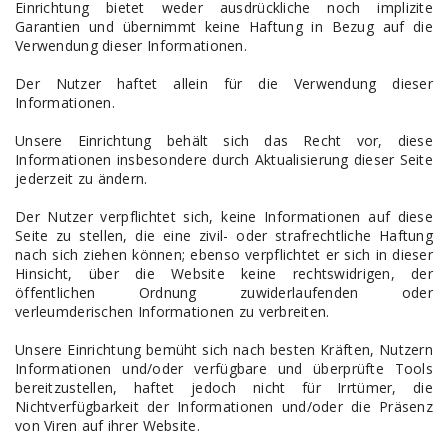
Einrichtung bietet weder ausdrückliche noch implizite
Garantien und übernimmt keine Haftung in Bezug auf die
Verwendung dieser Informationen.
Der Nutzer haftet allein für die Verwendung dieser
Informationen.
Unsere Einrichtung behält sich das Recht vor, diese
Informationen insbesondere durch Aktualisierung dieser Seite
jederzeit zu ändern.
Der Nutzer verpflichtet sich, keine Informationen auf diese
Seite zu stellen, die eine zivil- oder strafrechtliche Haftung
nach sich ziehen können; ebenso verpflichtet er sich in dieser
Hinsicht, über die Website keine rechtswidrigen, der
öffentlichen Ordnung zuwiderlaufenden oder
verleumderischen Informationen zu verbreiten.
Unsere Einrichtung bemüht sich nach besten Kräften, Nutzern
Informationen und/oder verfügbare und überprüfte Tools
bereitzustellen, haftet jedoch nicht für Irrtümer, die
Nichtverfügbarkeit der Informationen und/oder die Präsenz
von Viren auf ihrer Website.