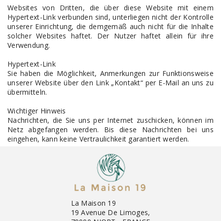
Websites von Dritten, die über diese Website mit einem
Hypertext-Link verbunden sind, unterliegen nicht der Kontrolle
unserer Einrichtung, die demgemäß auch nicht für die Inhalte
solcher Websites haftet. Der Nutzer haftet allein für ihre
Verwendung.
Hypertext-Link
Sie haben die Möglichkeit, Anmerkungen zur Funktionsweise
unserer Website über den Link „Kontakt“ per E-Mail an uns zu
übermitteln.
Wichtiger Hinweis
Nachrichten, die Sie uns per Internet zuschicken, können im
Netz abgefangen werden. Bis diese Nachrichten bei uns
eingehen, kann keine Vertraulichkeit garantiert werden.
La Maison 19
19 Avenue De Limoges,