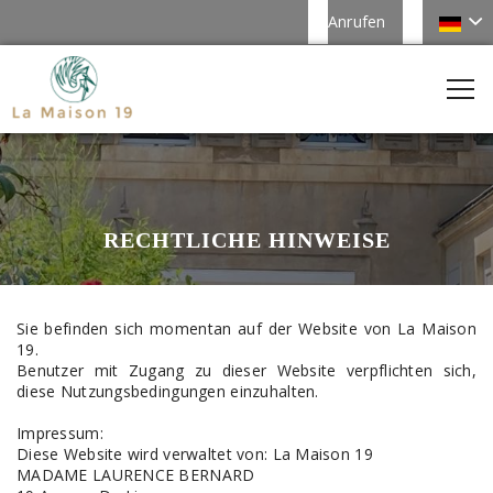
Anrufen
RECHTLICHE HINWEISE
Sie befinden sich momentan auf der Website von La Maison
19.
Benutzer mit Zugang zu dieser Website verpflichten sich,
diese Nutzungsbedingungen einzuhalten.
Impressum:
Diese Website wird verwaltet von: La Maison 19
MADAME LAURENCE BERNARD