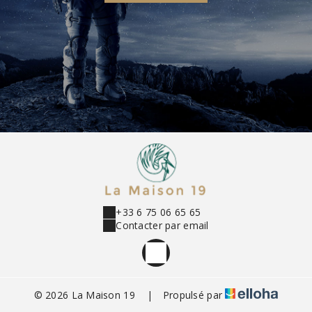
+33 6 75 06 65 65
Contacter par email
© 2026 La Maison 19
|
Propulsé par