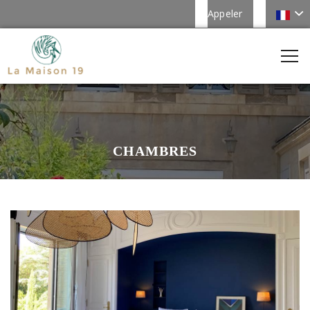
Appeler
CHAMBRES