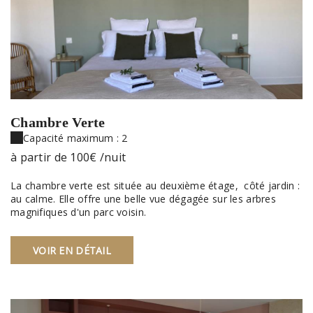
Chambre Verte
Capacité maximum : 2
à partir de
100€
/nuit
La chambre verte est située au deuxième étage, côté jardin :
au calme. Elle offre une belle vue dégagée sur les arbres
magnifiques d'un parc voisin.
VOIR EN DÉTAIL