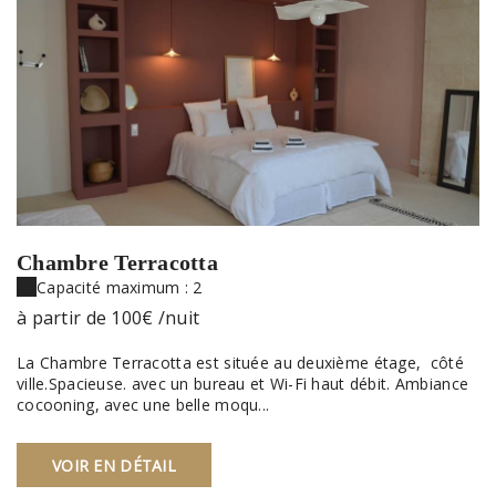
Chambre Terracotta
Capacité maximum : 2
à partir de
100€
/nuit
La Chambre Terracotta est située au deuxième étage, côté
ville.Spacieuse. avec un bureau et Wi-Fi haut débit. Ambiance
cocooning, avec une belle moqu...
VOIR EN DÉTAIL