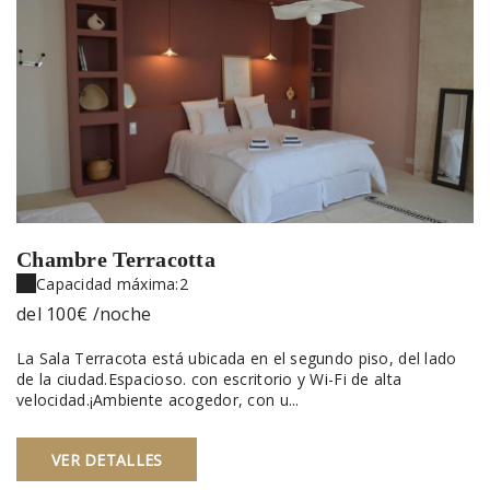
Chambre Terracotta
Capacidad máxima:2
del
100€
/noche
La Sala Terracota está ubicada en el segundo piso, del lado
de la ciudad.Espacioso. con escritorio y Wi-Fi de alta
velocidad.¡Ambiente acogedor, con u...
VER DETALLES