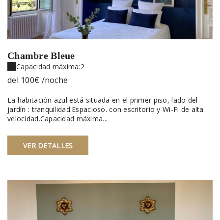
Chambre Bleue
Capacidad máxima:2
del
100€
/noche
La habitación azul está situada en el primer piso, lado del
jardín : tranquilidad.Espacioso. con escritorio y Wi-Fi de alta
velocidad.Capacidad máxima...
VER DETALLES