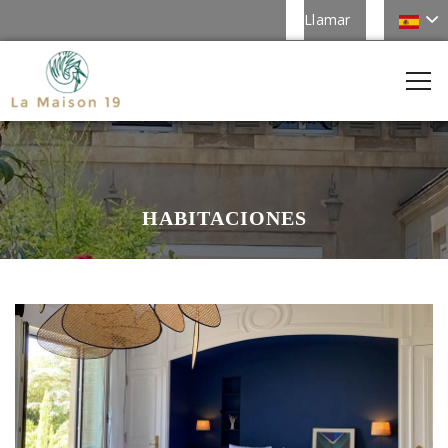
Llamar
HABITACIONES