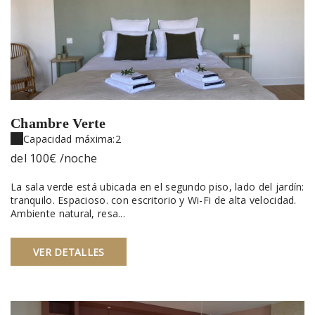
Chambre Verte
Capacidad máxima:2
del
100€
/noche
La sala verde está ubicada en el segundo piso, lado del jardín:
tranquilo. Espacioso. con escritorio y Wi-Fi de alta velocidad.
Ambiente natural, resa...
VER DETALLES